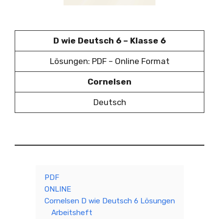
D wie Deutsch 6 – Klasse 6
Lösungen: PDF – Online Format
Cornelsen
Deutsch
PDF
ONLINE
Cornelsen D wie Deutsch 6 Lösungen
Arbeitsheft