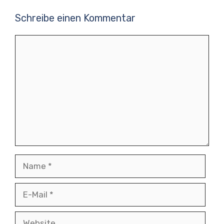
Schreibe einen Kommentar
Kommentar
Name
E-
Mail
Website