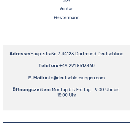
Veritas
Westermann
Adresse:
Hauptstraße 7 44123 Dortmund Deutschland
Telefon:
 +49 291 8513460
E-Mail:
info@deutschloesungen.com
Öffnungszeiten:
 Montag bis Freitag - 9:00 Uhr bis 
18:00 Uhr