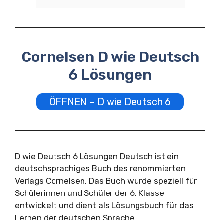
Cornelsen D wie Deutsch
6 Lösungen
ÖFFNEN – D wie Deutsch 6
D wie Deutsch 6 Lösungen Deutsch ist ein
deutschsprachiges Buch des renommierten
Verlags Cornelsen. Das Buch wurde speziell für
Schülerinnen und Schüler der 6. Klasse
entwickelt und dient als Lösungsbuch für das
Lernen der deutschen Sprache.