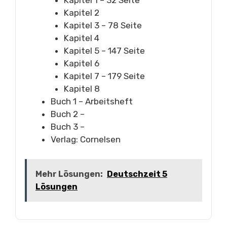
Kapitel 1 – 32 Seite
Kapitel 2
Kapitel 3 – 78 Seite
Kapitel 4
Kapitel 5 – 147 Seite
Kapitel 6
Kapitel 7 – 179 Seite
Kapitel 8
Buch 1 – Arbeitsheft
Buch 2 –
Buch 3 –
Verlag: Cornelsen
Mehr Lösungen:
Deutschzeit 5
Lösungen