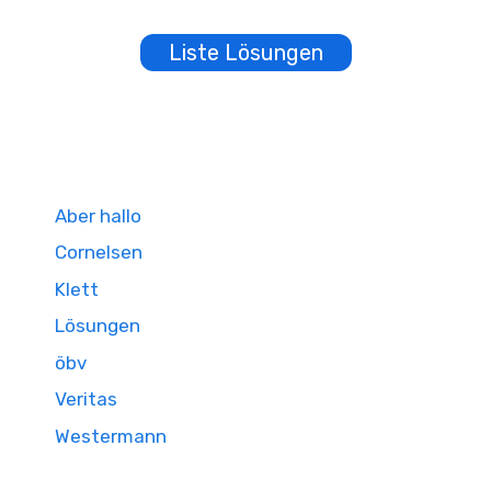
Liste Lösungen
Aber hallo
Cornelsen
Klett
Lösungen
öbv
Veritas
Westermann