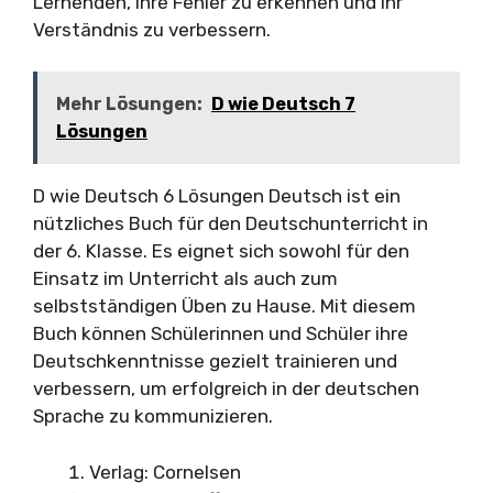
Lernenden, ihre Fehler zu erkennen und ihr
Verständnis zu verbessern.
Mehr Lösungen:
D wie Deutsch 7
Lösungen
D wie Deutsch 6 Lösungen Deutsch ist ein
nützliches Buch für den Deutschunterricht in
der 6. Klasse. Es eignet sich sowohl für den
Einsatz im Unterricht als auch zum
selbstständigen Üben zu Hause. Mit diesem
Buch können Schülerinnen und Schüler ihre
Deutschkenntnisse gezielt trainieren und
verbessern, um erfolgreich in der deutschen
Sprache zu kommunizieren.
Verlag: Cornelsen