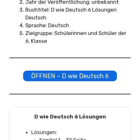
Jahr der Veröffentlichung: unbekannt
Buchtitel: D wie Deutsch 6 Lösungen
Deutsch
Sprache: Deutsch
Zielgruppe: Schülerinnen und Schüler der
6. Klasse
ÖFFNEN – D wie Deutsch 6
D wie Deutsch 6 Lösungen
Lösungen: