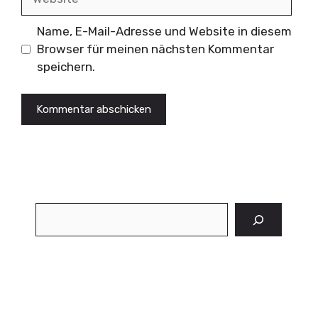
Name, E-Mail-Adresse und Website in diesem
Browser für meinen nächsten Kommentar
speichern.
Suchen