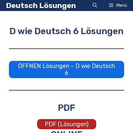
Zum
Deutsch Lösungen
Menü
Inhalt
springen
D wie Deutsch 6 Lösungen
ÖFFNEN Lösungen – D wie Deutsch
6
PDF
PDF (Lösungen)