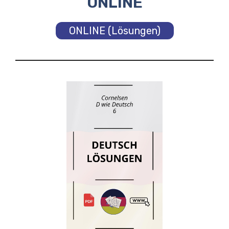
ONLINE
ONLINE (Lösungen)