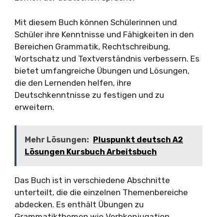
Mit diesem Buch können Schülerinnen und
Schüler ihre Kenntnisse und Fähigkeiten in den
Bereichen Grammatik, Rechtschreibung,
Wortschatz und Textverständnis verbessern. Es
bietet umfangreiche Übungen und Lösungen,
die den Lernenden helfen, ihre
Deutschkenntnisse zu festigen und zu
erweitern.
Mehr Lösungen:
Pluspunkt deutsch A2
Lösungen Kursbuch Arbeitsbuch
Das Buch ist in verschiedene Abschnitte
unterteilt, die die einzelnen Themenbereiche
abdecken. Es enthält Übungen zu
Grammatikthemen wie Verbkonjugation,