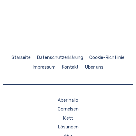
Starseite
Datenschutzerklärung
Cookie-Richtlinie
Impressum
Kontakt
Über uns
Aber hallo
Cornelsen
Klett
Lösungen
öbv