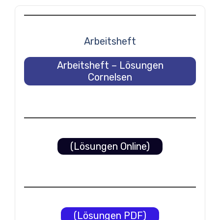
Arbeitsheft
Arbeitsheft – Lösungen
Cornelsen
(Lösungen Online)
(Lösungen PDF)