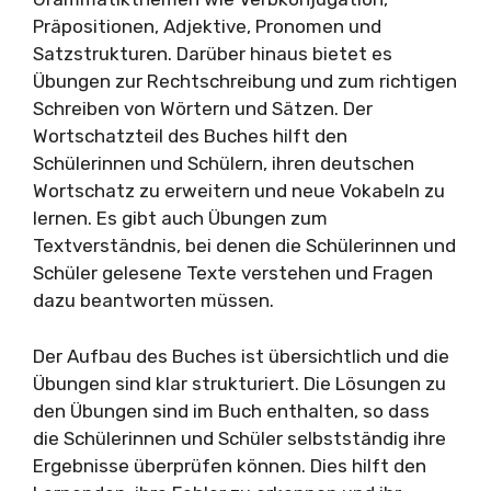
Präpositionen, Adjektive, Pronomen und
Satzstrukturen. Darüber hinaus bietet es
Übungen zur Rechtschreibung und zum richtigen
Schreiben von Wörtern und Sätzen. Der
Wortschatzteil des Buches hilft den
Schülerinnen und Schülern, ihren deutschen
Wortschatz zu erweitern und neue Vokabeln zu
lernen. Es gibt auch Übungen zum
Textverständnis, bei denen die Schülerinnen und
Schüler gelesene Texte verstehen und Fragen
dazu beantworten müssen.
Der Aufbau des Buches ist übersichtlich und die
Übungen sind klar strukturiert. Die Lösungen zu
den Übungen sind im Buch enthalten, so dass
die Schülerinnen und Schüler selbstständig ihre
Ergebnisse überprüfen können. Dies hilft den