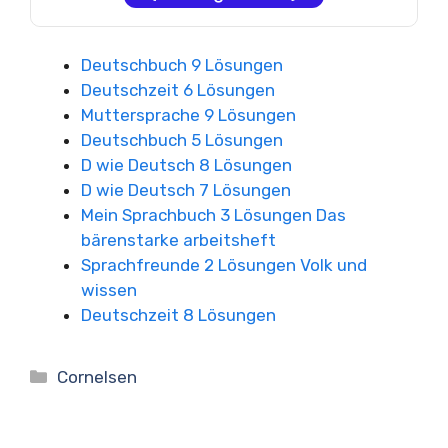
Deutschbuch 9 Lösungen
Deutschzeit 6 Lösungen
Muttersprache 9 Lösungen
Deutschbuch 5 Lösungen
D wie Deutsch 8 Lösungen
D wie Deutsch 7 Lösungen
Mein Sprachbuch 3 Lösungen Das
bärenstarke arbeitsheft
Sprachfreunde 2 Lösungen Volk und
wissen
Deutschzeit 8 Lösungen
Kategorien
Cornelsen