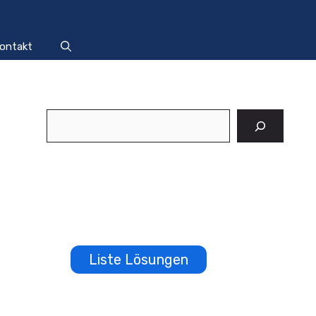
ontakt
Suchen
Liste Lösungen