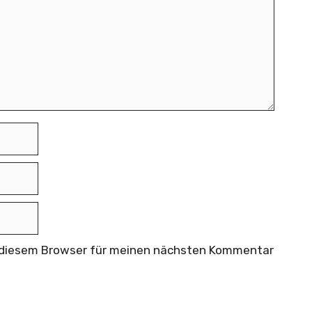
n diesem Browser für meinen nächsten Kommentar