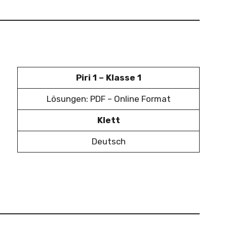
Piri 1 – Klasse 1
Lösungen: PDF – Online Format
Klett
Deutsch