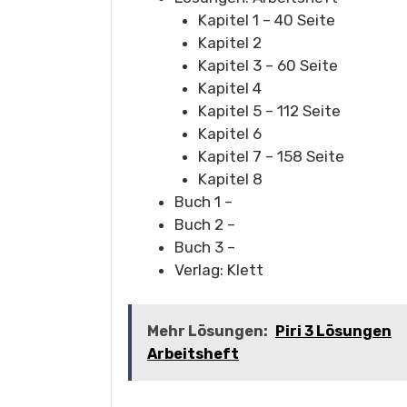
Kapitel 1 – 40 Seite
Kapitel 2
Kapitel 3 – 60 Seite
Kapitel 4
Kapitel 5 – 112 Seite
Kapitel 6
Kapitel 7 – 158 Seite
Kapitel 8
Buch 1 –
Buch 2 –
Buch 3 –
Verlag: Klett
Mehr Lösungen:
Piri 3 Lösungen
Arbeitsheft