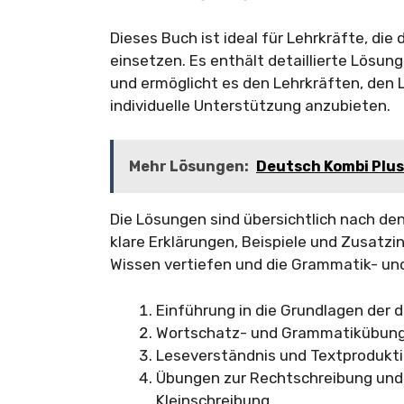
Dieses Buch ist ideal für Lehrkräfte, die 
einsetzen. Es enthält detaillierte Lösun
und ermöglicht es den Lehrkräften, den 
individuelle Unterstützung anzubieten.
Mehr Lösungen:
Deutsch Kombi Plus
Die Lösungen sind übersichtlich nach de
klare Erklärungen, Beispiele und Zusatzi
Wissen vertiefen und die Grammatik- un
Einführung in die Grundlagen der
Wortschatz- und Grammatikübun
Leseverständnis und Textprodukt
Übungen zur Rechtschreibung und
Kleinschreibung