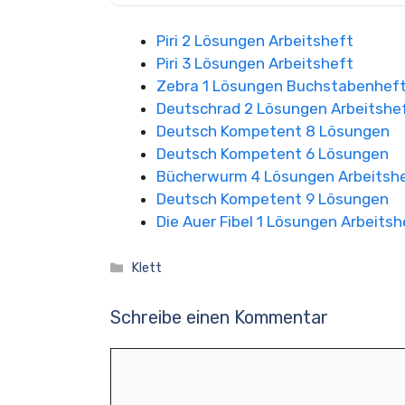
Piri 2 Lösungen Arbeitsheft
Piri 3 Lösungen Arbeitsheft
Zebra 1 Lösungen Buchstabenheft 
Deutschrad 2 Lösungen Arbeitshe
Deutsch Kompetent 8 Lösungen
Deutsch Kompetent 6 Lösungen
Bücherwurm 4 Lösungen Arbeitsh
Deutsch Kompetent 9 Lösungen
Die Auer Fibel 1 Lösungen Arbeitsh
Kategorien
Klett
Schreibe einen Kommentar
Kommentar