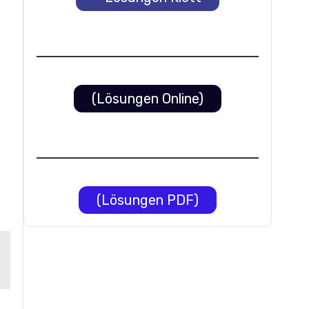
(Lösungen Online)
(Lösungen PDF)