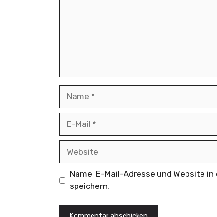
Name
E-
Mail
Website
Name, E-Mail-Adresse und Website i
speichern.