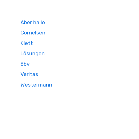
Aber hallo
Cornelsen
Klett
Lösungen
öbv
Veritas
Westermann