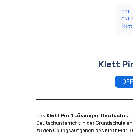
PDF
ONLI
Klett
Klett Pi
ÖFF
Das
Klett Piri 1 Lösungen Deutsch
ist 
Deutschunterricht in der Grundschule e
zu den Übungsaufgaben des Klett Piri 1 