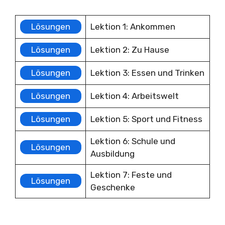
Lektion 1: Ankommen
Lösungen
Lektion 2: Zu Hause
Lösungen
Lektion 3: Essen und Trinken
Lösungen
Lektion 4: Arbeitswelt
Lösungen
Lektion 5: Sport und Fitness
Lösungen
Lektion 6: Schule und
Lösungen
Ausbildung
Lektion 7: Feste und
Lösungen
Geschenke