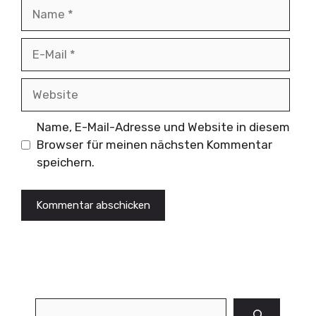
Name
E-
Mail
Website
Name, E-Mail-Adresse und Website in diesem
Browser für meinen nächsten Kommentar
speichern.
Suchen