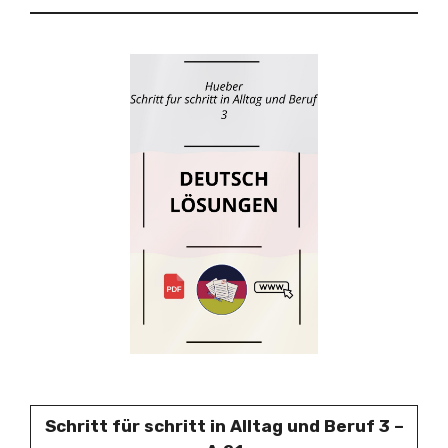
Schritt für schritt in Alltag und Beruf 3 –