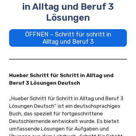
in Alltag und Beruf 3
Lösungen
ÖFFNEN – Schritt für schritt in
Alltag und Beruf 3
Hueber Schritt für Schritt in Alltag und
Beruf 3 Lösungen Deutsch
„Hueber Schritt für Schritt in Alltag und Beruf 3
Lösungen Deutsch“ ist ein deutschsprachiges
Buch, das speziell für fortgeschrittene
Deutschlernende entwickelt wurde. Es bietet
umfassende Lösungen für Aufgaben und