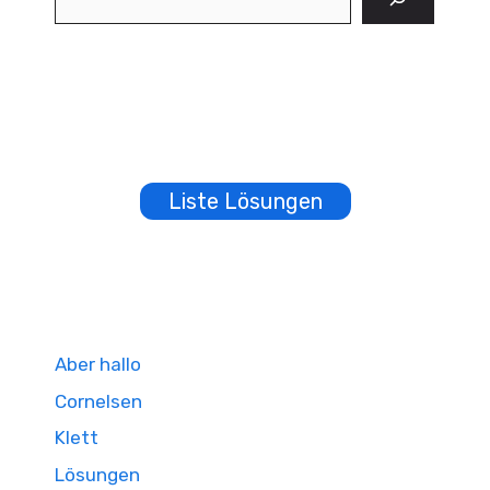
Liste Lösungen
Aber hallo
Cornelsen
Klett
Lösungen