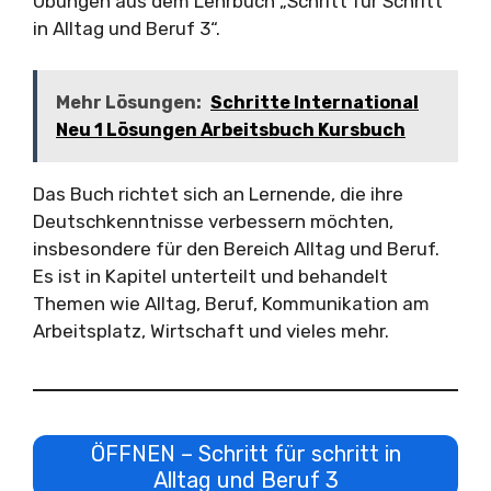
Übungen aus dem Lehrbuch „Schritt für Schritt
in Alltag und Beruf 3“.
Mehr Lösungen:
Schritte International
Neu 1 Lösungen Arbeitsbuch Kursbuch
Das Buch richtet sich an Lernende, die ihre
Deutschkenntnisse verbessern möchten,
insbesondere für den Bereich Alltag und Beruf.
Es ist in Kapitel unterteilt und behandelt
Themen wie Alltag, Beruf, Kommunikation am
Arbeitsplatz, Wirtschaft und vieles mehr.
ÖFFNEN – Schritt für schritt in
Alltag und Beruf 3