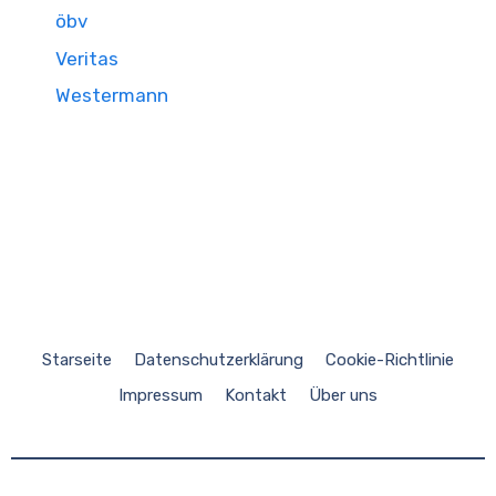
öbv
Veritas
Westermann
Starseite
Datenschutzerklärung
Cookie-Richtlinie
Impressum
Kontakt
Über uns