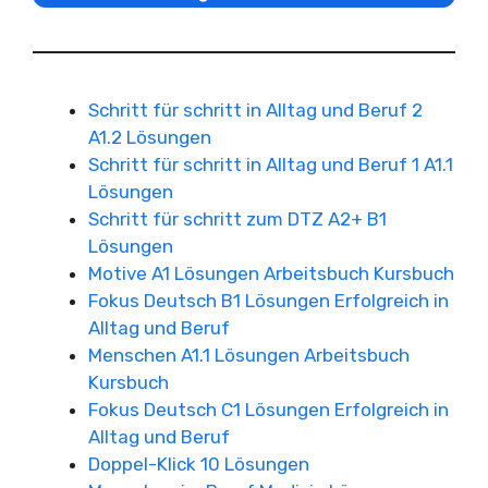
Schritt für schritt in Alltag und Beruf 2
A1.2 Lösungen
Schritt für schritt in Alltag und Beruf 1 A1.1
Lösungen
Schritt für schritt zum DTZ A2+ B1
Lösungen
Motive A1 Lösungen Arbeitsbuch Kursbuch
Fokus Deutsch B1 Lösungen Erfolgreich in
Alltag und Beruf
Menschen A1.1 Lösungen Arbeitsbuch
Kursbuch
Fokus Deutsch C1 Lösungen Erfolgreich in
Alltag und Beruf
Doppel-Klick 10 Lösungen