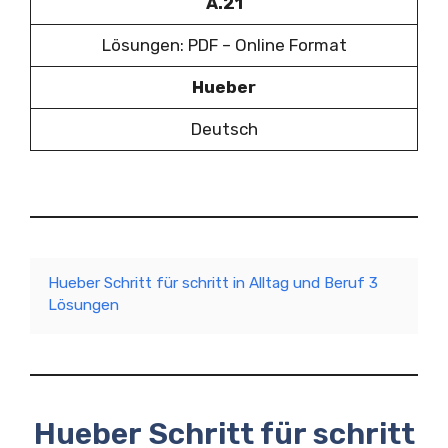
A.21
Lösungen: PDF – Online Format
Hueber
Deutsch
Hueber Schritt für schritt in Alltag und Beruf 3
Lösungen
Hueber Schritt für schritt