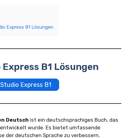
dio Express B1 Lösungen
o Express B1 Lösungen
Studio Express B1
en Deutsch
ist ein deutschsprachiges Buch, das
 entwickelt wurde. Es bietet umfassende
e der deutschen Sprache zu verbessern.