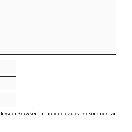
n diesem Browser für meinen nächsten Kommentar