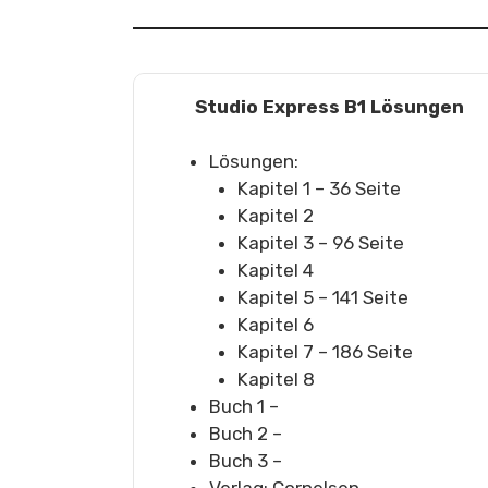
Studio Express B1 Lösungen
Lösungen:
Kapitel 1 – 36 Seite
Kapitel 2
Kapitel 3 – 96 Seite
Kapitel 4
Kapitel 5 – 141 Seite
Kapitel 6
Kapitel 7 – 186 Seite
Kapitel 8
Buch 1 –
Buch 2 –
Buch 3 –