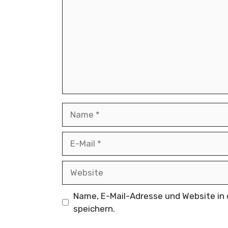
Name
E-
Mail
Website
Name, E-Mail-Adresse und Website i
speichern.