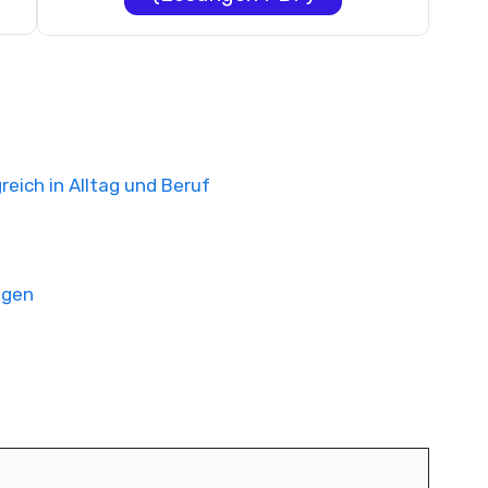
eich in Alltag und Beruf
ngen