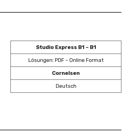
Studio Express B1 – B1
Lösungen: PDF – Online Format
Cornelsen
Deutsch