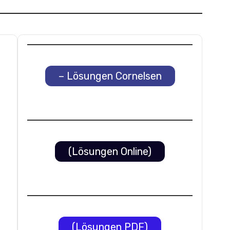
– Lösungen Cornelsen
(Lösungen Online)
(Lösungen PDF)