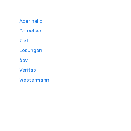
Aber hallo
Cornelsen
Klett
Lösungen
öbv
Veritas
Westermann