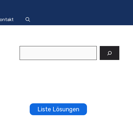
ontakt
Suchen
Liste Lösungen