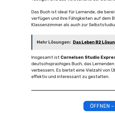
Das Buch ist ideal für Lernende, die be
verfügen und ihre Fähigkeiten auf dem 
Klassenzimmer als auch zur Selbststud
Mehr Lösungen:
Das Leben B2 Lösun
Insgesamt ist
Cornelsen Studio Expre
deutschsprachiges Buch, das Lernenden a
verbessern. Es bietet eine Vielzahl von
effektiv und interessant zu gestalten.
ÖFFNEN – 