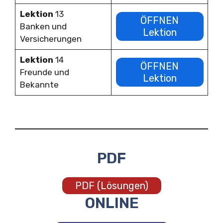
Lektion
13
ÖFFNEN
Banken und
Lektion
Versicherungen
Lektion
14
ÖFFNEN
Freunde und
Lektion
Bekannte
PDF
PDF (Lösungen)
ONLINE