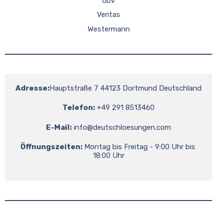
öbv
Veritas
Westermann
Adresse:
Hauptstraße 7 44123 Dortmund Deutschland
Telefon:
 +49 291 8513460
E-Mail:
info@deutschloesungen.com
Öffnungszeiten:
 Montag bis Freitag - 9:00 Uhr bis 
18:00 Uhr