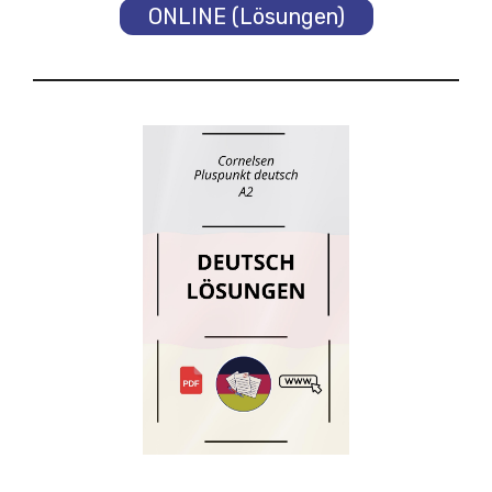
ONLINE (Lösungen)