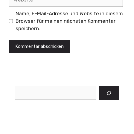
Name, E-Mail-Adresse und Website in diesem
Browser für meinen nächsten Kommentar
speichern.
Suchen