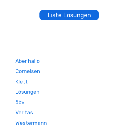
Liste Lösungen
Aber hallo
Cornelsen
Klett
Lösungen
öbv
Veritas
Westermann