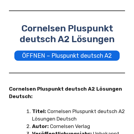
Cornelsen Pluspunkt
deutsch A2 Lösungen
ÖFFNEN – Pluspunkt deutsch A2
Cornelsen Pluspunkt deutsch A2 Lösungen
Deutsch:
Titel:
Cornelsen Pluspunkt deutsch A2
Lösungen Deutsch
Autor:
Cornelsen Verlag
Veröffentlichungsjahr:
Unbekannt