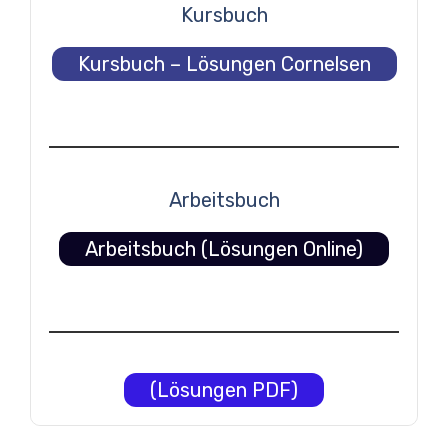
Kursbuch
Kursbuch – Lösungen Cornelsen
Arbeitsbuch
Arbeitsbuch (Lösungen Online)
(Lösungen PDF)