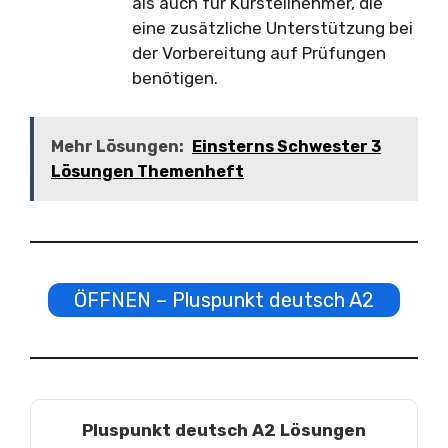
als auch für Kursteilnehmer, die
eine zusätzliche Unterstützung bei
der Vorbereitung auf Prüfungen
benötigen.
Mehr Lösungen:
Einsterns Schwester 3
Lösungen Themenheft
ÖFFNEN – Pluspunkt deutsch A2
Pluspunkt deutsch A2 Lösungen