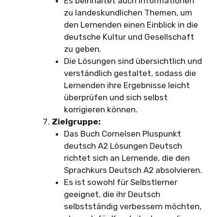
Es beinhaltet auch Informationen
zu landeskundlichen Themen, um
den Lernenden einen Einblick in die
deutsche Kultur und Gesellschaft
zu geben.
Die Lösungen sind übersichtlich und
verständlich gestaltet, sodass die
Lernenden ihre Ergebnisse leicht
überprüfen und sich selbst
korrigieren können.
Zielgruppe:
Das Buch Cornelsen Pluspunkt
deutsch A2 Lösungen Deutsch
richtet sich an Lernende, die den
Sprachkurs Deutsch A2 absolvieren.
Es ist sowohl für Selbstlerner
geeignet, die ihr Deutsch
selbstständig verbessern möchten,