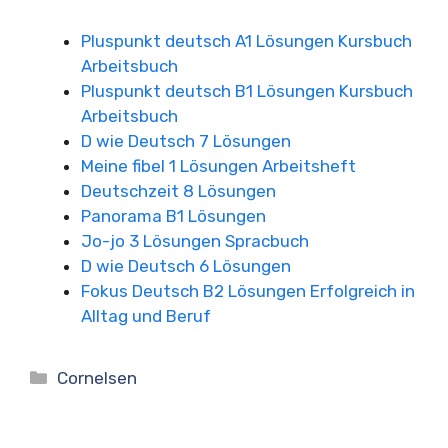
Pluspunkt deutsch A1 Lösungen Kursbuch
Arbeitsbuch
Pluspunkt deutsch B1 Lösungen Kursbuch
Arbeitsbuch
D wie Deutsch 7 Lösungen
Meine fibel 1 Lösungen Arbeitsheft
Deutschzeit 8 Lösungen
Panorama B1 Lösungen
Jo-jo 3 Lösungen Spracbuch
D wie Deutsch 6 Lösungen
Fokus Deutsch B2 Lösungen Erfolgreich in
Alltag und Beruf
Kategorien
Cornelsen