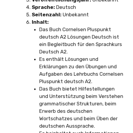
Sprache:
Deutsch
Seitenzahl:
Unbekannt
Inhalt:
Das Buch Cornelsen Pluspunkt
deutsch A2 Lösungen Deutsch ist
ein Begleitbuch für den Sprachkurs
Deutsch A2.
Es enthält Lösungen und
Erklärungen zu den Übungen und
Aufgaben des Lehrbuchs Cornelsen
Pluspunkt deutsch A2.
Das Buch bietet Hilfestellungen
und Unterstützung beim Verstehen
grammatischer Strukturen, beim
Erwerb des deutschen
Wortschatzes und beim Üben der
deutschen Aussprache.