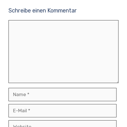
Schreibe einen Kommentar
Kommentar
Name
E-
Mail
Website