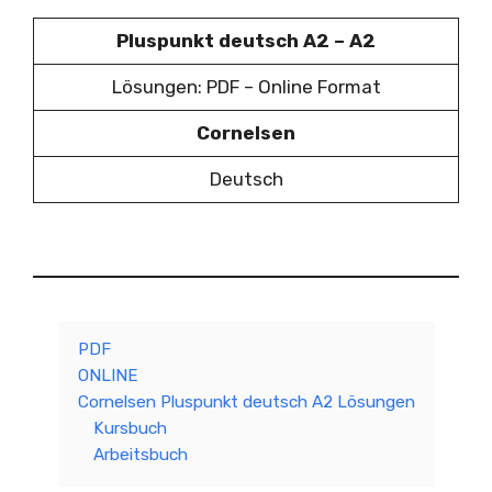
Pluspunkt deutsch A2 – A2
Lösungen: PDF – Online Format
Cornelsen
Deutsch
PDF
ONLINE
Cornelsen Pluspunkt deutsch A2 Lösungen
Kursbuch
Arbeitsbuch