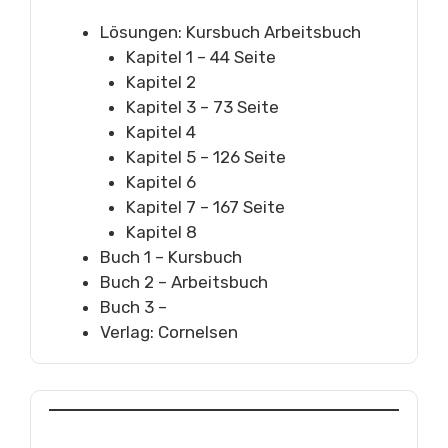
Lösungen: Kursbuch Arbeitsbuch
Kapitel 1 – 44 Seite
Kapitel 2
Kapitel 3 – 73 Seite
Kapitel 4
Kapitel 5 – 126 Seite
Kapitel 6
Kapitel 7 – 167 Seite
Kapitel 8
Buch 1 – Kursbuch
Buch 2 – Arbeitsbuch
Buch 3 –
Verlag: Cornelsen