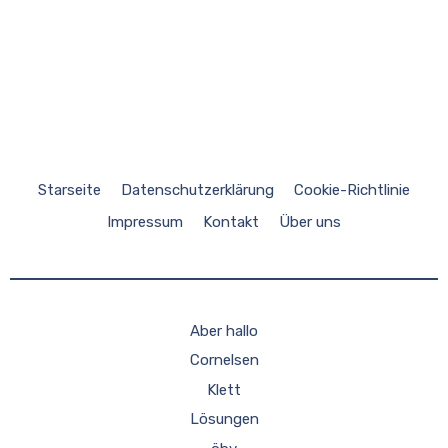
Starseite
Datenschutzerklärung
Cookie-Richtlinie
Impressum
Kontakt
Über uns
Aber hallo
Cornelsen
Klett
Lösungen