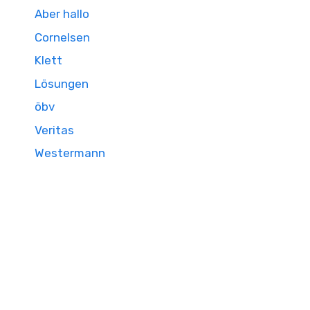
Aber hallo
Cornelsen
Klett
Lösungen
öbv
Veritas
Westermann