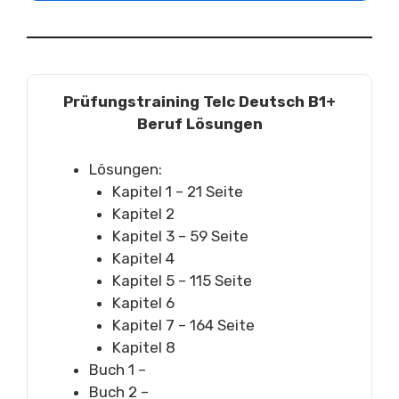
Prüfungstraining Telc Deutsch B1+
Beruf Lösungen
Lösungen:
Kapitel 1 – 21 Seite
Kapitel 2
Kapitel 3 – 59 Seite
Kapitel 4
Kapitel 5 – 115 Seite
Kapitel 6
Kapitel 7 – 164 Seite
Kapitel 8
Buch 1 –
Buch 2 –