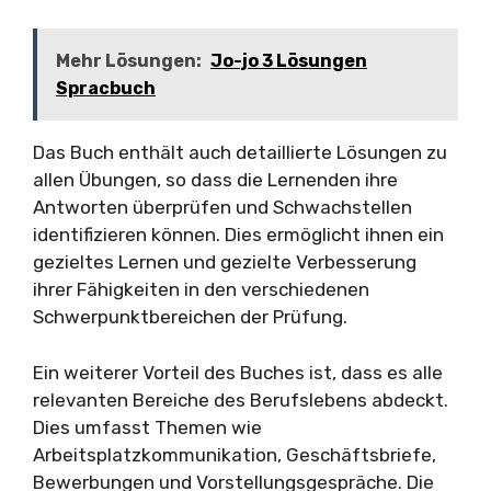
Mehr Lösungen:
Jo-jo 3 Lösungen
Spracbuch
Das Buch enthält auch detaillierte Lösungen zu
allen Übungen, so dass die Lernenden ihre
Antworten überprüfen und Schwachstellen
identifizieren können. Dies ermöglicht ihnen ein
gezieltes Lernen und gezielte Verbesserung
ihrer Fähigkeiten in den verschiedenen
Schwerpunktbereichen der Prüfung.
Ein weiterer Vorteil des Buches ist, dass es alle
relevanten Bereiche des Berufslebens abdeckt.
Dies umfasst Themen wie
Arbeitsplatzkommunikation, Geschäftsbriefe,
Bewerbungen und Vorstellungsgespräche. Die