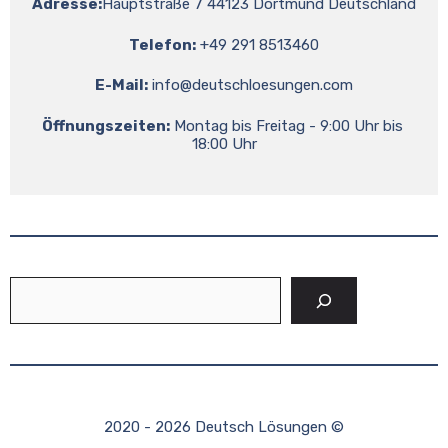
Adresse:
Hauptstraße 7 44123 Dortmund Deutschland
Telefon:
 +49 291 8513460
E-Mail:
info@deutschloesungen.com
Öffnungszeiten:
 Montag bis Freitag - 9:00 Uhr bis 
18:00 Uhr
Suchen
2020 - 2026 Deutsch Lösungen ©