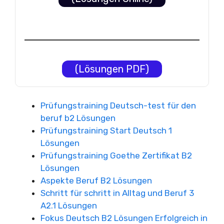
(Lösungen PDF)
Prüfungstraining Deutsch-test für den
beruf b2 Lösungen
Prüfungstraining Start Deutsch 1
Lösungen
Prüfungstraining Goethe Zertifikat B2
Lösungen
Aspekte Beruf B2 Lösungen
Schritt für schritt in Alltag und Beruf 3
A2.1 Lösungen
Fokus Deutsch B2 Lösungen Erfolgreich in