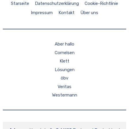
Starseite
Datenschutzerklärung
Cookie-Richtlinie
Impressum
Kontakt
Über uns
Aber hallo
Cornelsen
Klett
Lösungen
öbv
Veritas
Westermann