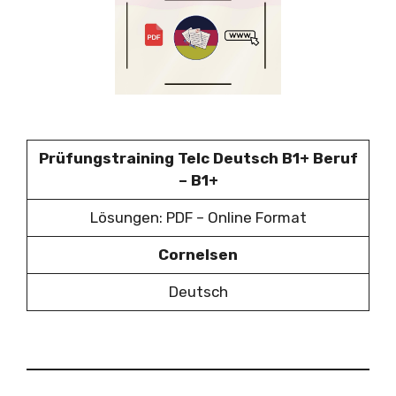
Prüfungstraining Telc Deutsch B1+ Beruf
– B1+
Lösungen: PDF – Online Format
Cornelsen
Deutsch