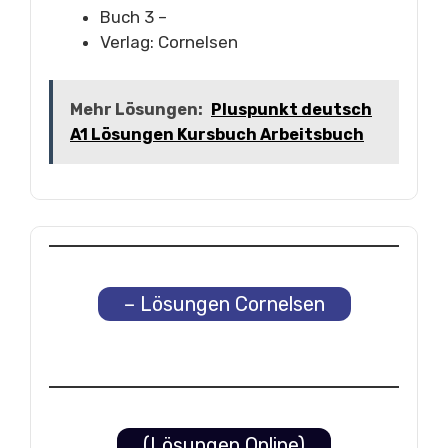
Buch 3 –
Verlag: Cornelsen
Mehr Lösungen:
Pluspunkt deutsch
A1 Lösungen Kursbuch Arbeitsbuch
– Lösungen Cornelsen
(Lösungen Online)