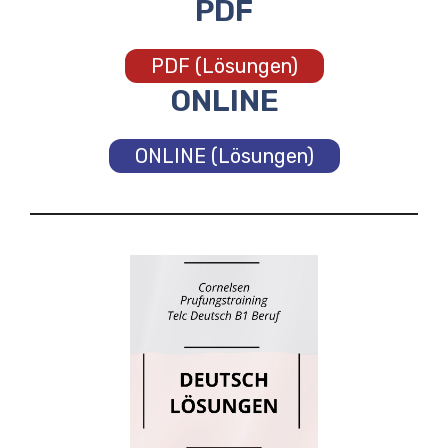
PDF
PDF (Lösungen)
ONLINE
ONLINE (Lösungen)