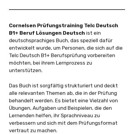
Cornelsen Prüfungstraining Telc Deutsch
B1+ Beruf Lösungen Deutsch
ist ein
deutschsprachiges Buch, das speziell dafür
entwickelt wurde, um Personen, die sich auf die
Telc Deutsch B1+ Berufsprüfung vorbereiten
möchten, bei ihrem Lernprozess zu
unterstützen.
Das Buch ist sorgfältig strukturiert und deckt
alle relevanten Themen ab, die in der Prüfung
behandelt werden. Es bietet eine Vielzahl von
Übungen, Aufgaben und Beispielen, die den
Lernenden helfen, ihr Sprachniveau zu
verbessern und sich mit dem Prüfungsformat
vertraut zu machen.