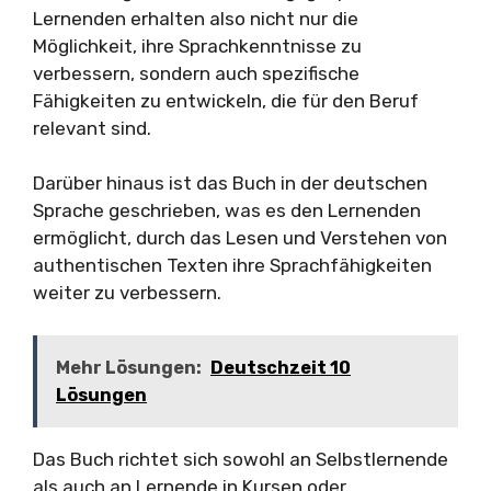
Lernenden erhalten also nicht nur die
Möglichkeit, ihre Sprachkenntnisse zu
verbessern, sondern auch spezifische
Fähigkeiten zu entwickeln, die für den Beruf
relevant sind.
Darüber hinaus ist das Buch in der deutschen
Sprache geschrieben, was es den Lernenden
ermöglicht, durch das Lesen und Verstehen von
authentischen Texten ihre Sprachfähigkeiten
weiter zu verbessern.
Mehr Lösungen:
Deutschzeit 10
Lösungen
Das Buch richtet sich sowohl an Selbstlernende
als auch an Lernende in Kursen oder