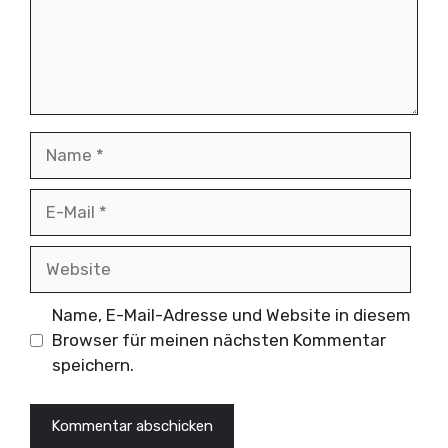
Name
E-
Mail
Website
Name, E-Mail-Adresse und Website in diesem
Browser für meinen nächsten Kommentar
speichern.