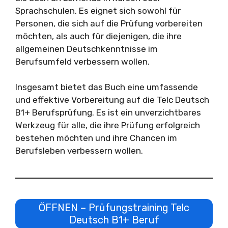
Sprachschulen. Es eignet sich sowohl für
Personen, die sich auf die Prüfung vorbereiten
möchten, als auch für diejenigen, die ihre
allgemeinen Deutschkenntnisse im
Berufsumfeld verbessern wollen.
Insgesamt bietet das Buch eine umfassende
und effektive Vorbereitung auf die Telc Deutsch
B1+ Berufsprüfung. Es ist ein unverzichtbares
Werkzeug für alle, die ihre Prüfung erfolgreich
bestehen möchten und ihre Chancen im
Berufsleben verbessern wollen.
ÖFFNEN – Prüfungstraining Telc
Deutsch B1+ Beruf