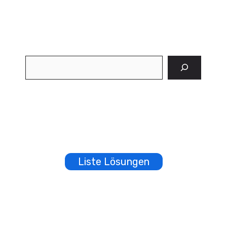
Suchen
Liste Lösungen