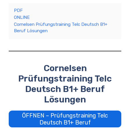
PDF
ONLINE
Cornelsen Prüfungstraining Telc Deutsch B1+
Beruf Lösungen
Cornelsen
Prüfungstraining Telc
Deutsch B1+ Beruf
Lösungen
ÖFFNEN – Prüfungstraining Telc
Deutsch B1+ Beruf