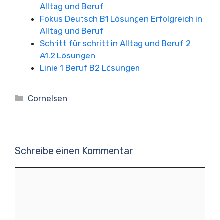
Alltag und Beruf
Fokus Deutsch B1 Lösungen Erfolgreich in
Alltag und Beruf
Schritt für schritt in Alltag und Beruf 2
A1.2 Lösungen
Linie 1 Beruf B2 Lösungen
Kategorien
Cornelsen
Schreibe einen Kommentar
Kommentar